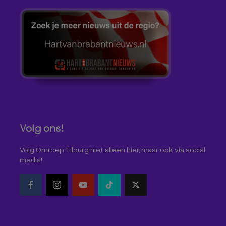
Volg ons!
Volg Omroep Tilburg niet alleen hier, maar ook via social
media!