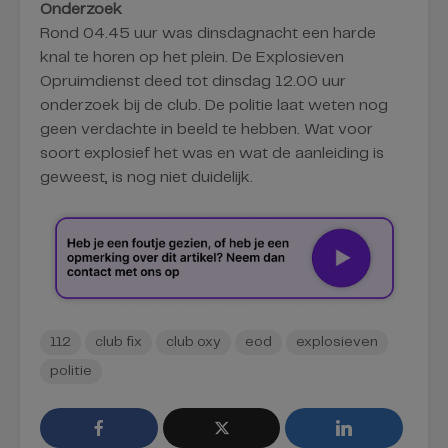
Onderzoek
Rond 04.45 uur was dinsdagnacht een harde
knal te horen op het plein. De Explosieven
Opruimdienst deed tot dinsdag 12.00 uur
onderzoek bij de club. De politie laat weten nog
geen verdachte in beeld te hebben. Wat voor
soort explosief het was en wat de aanleiding is
geweest, is nog niet duidelijk.
112
club fix
club oxy
eod
explosieven
politie