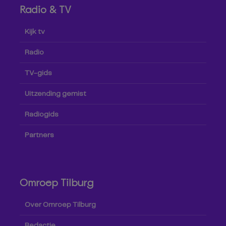
Radio & TV
Kijk tv
Radio
TV-gids
Uitzending gemist
Radiogids
Partners
Omroep Tilburg
Over Omroep Tilburg
Redactie