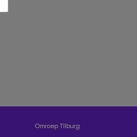
Omroep Tilburg