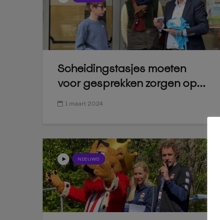
Scheidingstasjes moeten
voor gesprekken zorgen op...
1 maart 2024
NIEUWS