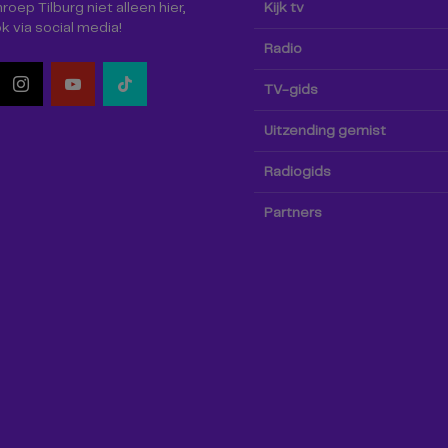
oep Tilburg niet alleen hier,
Kijk tv
k via social media!
Radio
TV-gids
Uitzending gemist
Radiogids
Partners