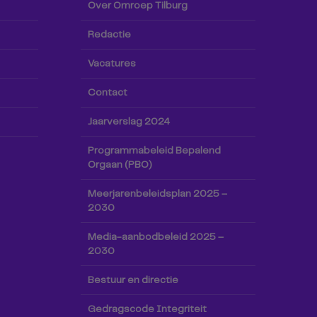
Over Omroep Tilburg
Redactie
Vacatures
Contact
Jaarverslag 2024
Programmabeleid Bepalend
Orgaan (PBO)
Meerjarenbeleidsplan 2025 –
2030
Media-aanbodbeleid 2025 –
2030
Bestuur en directie
Gedragscode Integriteit