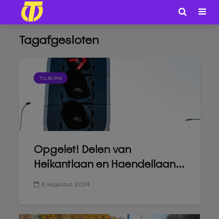
Tagafgesloten
TILBURG
Opgelet! Delen van
Heikantlaan en Haendellaan...
8 augustus 2024