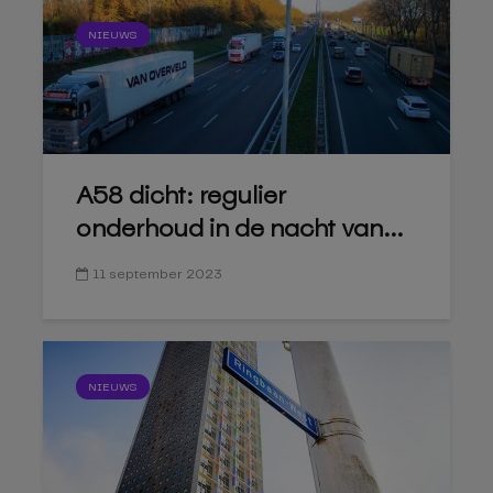
NIEUWS
A58 dicht: regulier
onderhoud in de nacht van...
11 september 2023
NIEUWS