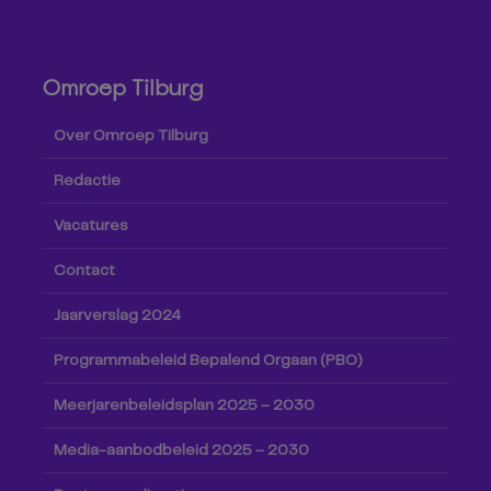
Omroep Tilburg
Over Omroep Tilburg
Redactie
Vacatures
Contact
Jaarverslag 2024
Programmabeleid Bepalend Orgaan (PBO)
Meerjarenbeleidsplan 2025 – 2030
Media-aanbodbeleid 2025 – 2030