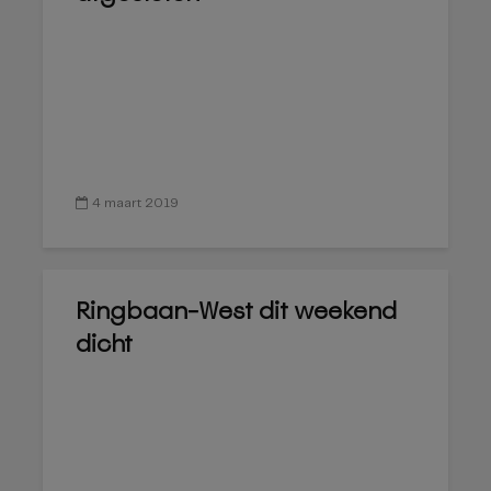
4 maart 2019
Ringbaan-West dit weekend
dicht