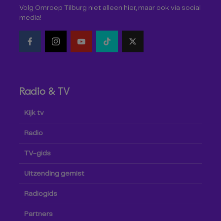
Volg Omroep Tilburg niet alleen hier, maar ook via social
media!
Radio & TV
Kijk tv
Radio
TV-gids
Uitzending gemist
Radiogids
Partners