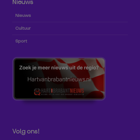
Nieuws
Nieuws
Cultuur
Sport
Volg ons!