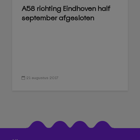
A58 richting Eindhoven half
september afgesloten
21 augustus 2017