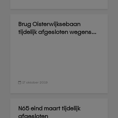
Brug Oisterwijksebaan
tijdelijk afgesloten wegens...
17 oktober 2019
N65 eind maart tijdelijk
afgesloten