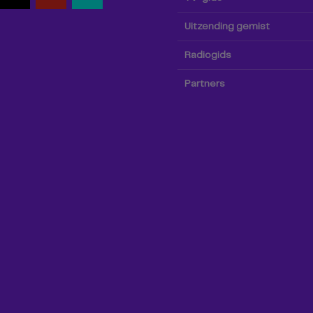
Uitzending gemist
Radiogids
Partners