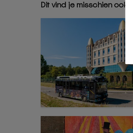
Dit vind je misschien ook 