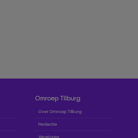
Omroep Tilburg
Over Omroep Tilburg
Redactie
Vacatures