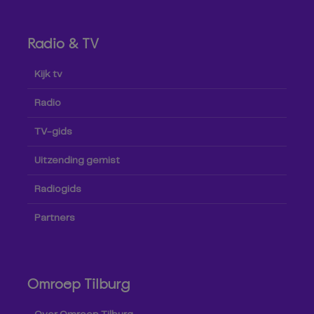
Radio & TV
Kijk tv
Radio
TV-gids
Uitzending gemist
Radiogids
Partners
Omroep Tilburg