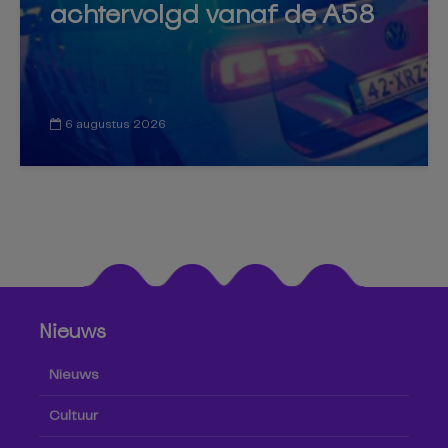
achtervolgd vanaf de A58
6 augustus 2026
Nieuws
Nieuws
Cultuur