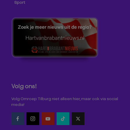
Sport
Volg ons!
Volg Omroep Tilburg niet alleen hier, maar ook via social
media!