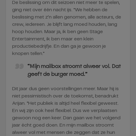
De beslissing om dit seizoen niet meer te spelen,
ging niet over één nacht ijs. “We hebben de
beslissing met z’n allen genomen, alle acteurs, de
crew, iedereen. Je blijft lang moed houden, lang
hoop houden. Maar ja, ik ben geen Stage
Entertainment, ik ben maar een klein
productiebedrijfje. En dan ga je gewoon je
knopen tellen.”
“Mijn mailbox stroomt alweer vol. Dat
geeft de burger moed.”
Dit jaar dus geen voorstellingen meer. Maar hij is
niet pessimistisch over de toekomst, benadrukt
Arijan. “Het publiek is altijd heel flexibel geweest.
En wij zijn ook heel flexibel. Dus we verplaatsen
gewoon nog een keer. Dan gaan we het volgend
jaar écht goed doen. En mijn mailbox stroomt
alweer vol met mensen die zeggen dat ze hun