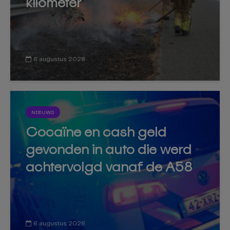
kilometer
6 augustus 2026
NIEUWS
Cocaïne en cash geld
gevonden in auto die werd
achtervolgd vanaf de A58
6 augustus 2026