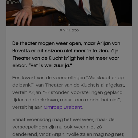
ANP Foto
De theater mogen weer open, maar Arijan van
Bavel is er dit seizoen niet meer in te zien. Zijn
Theater van de Klucht krijgt het niet meer voor
elkaar. “Het is wel zuur ja.”
Een kwart van de voorstellingen ‘Wie slaapt er op
de bank?’ van Theater van de Klucht is al afgelast,
vertelt Arijan. “Er stonden voorstellingen gepland
tijdens de lockdown, maar toen mocht het niet”,
vertelt hij aan
Omroep Brabant
.
Vanaf woensdag mag het wel weer, maar de
versoepelingen zijn nu ook weer niet zó
denderend, vindt Arijan. “Volle zalen mag nog niet,