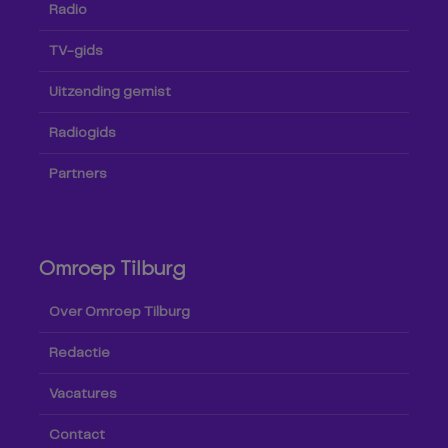
Radio
TV-gids
Uitzending gemist
Radiogids
Partners
Omroep Tilburg
Over Omroep Tilburg
Redactie
Vacatures
Contact