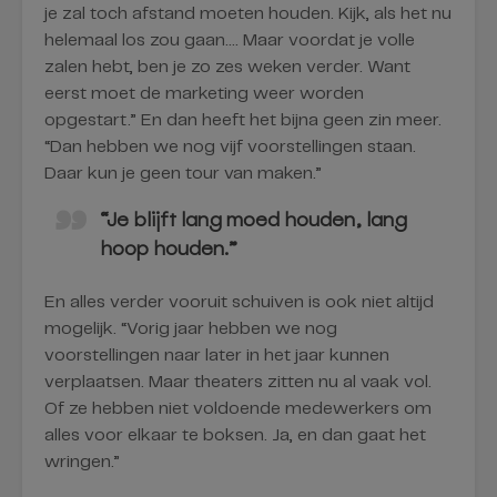
je zal toch afstand moeten houden. Kijk, als het nu
helemaal los zou gaan…. Maar voordat je volle
zalen hebt, ben je zo zes weken verder. Want
eerst moet de marketing weer worden
opgestart.” En dan heeft het bijna geen zin meer.
“Dan hebben we nog vijf voorstellingen staan.
Daar kun je geen tour van maken.”
“Je blijft lang moed houden, lang
hoop houden.”
En alles verder vooruit schuiven is ook niet altijd
mogelijk. “Vorig jaar hebben we nog
voorstellingen naar later in het jaar kunnen
verplaatsen. Maar theaters zitten nu al vaak vol.
Of ze hebben niet voldoende medewerkers om
alles voor elkaar te boksen. Ja, en dan gaat het
wringen.”