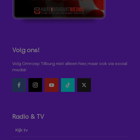
Volg ons!
Volg Omroep Tilburg niet alleen hier, maar ook via social
media!
Radio & TV
Kijk tv