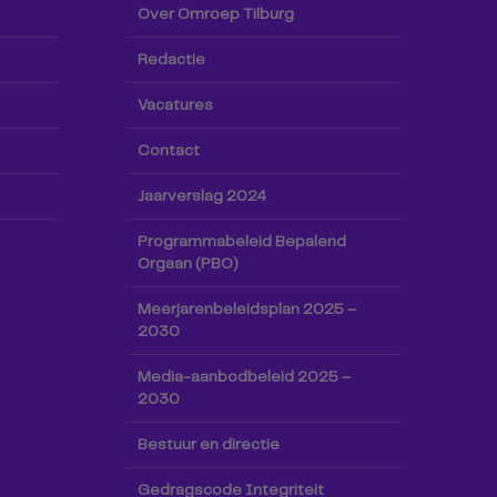
Over Omroep Tilburg
Redactie
Vacatures
Contact
Jaarverslag 2024
Programmabeleid Bepalend
Orgaan (PBO)
Meerjarenbeleidsplan 2025 –
2030
Media-aanbodbeleid 2025 –
2030
Bestuur en directie
Gedragscode Integriteit