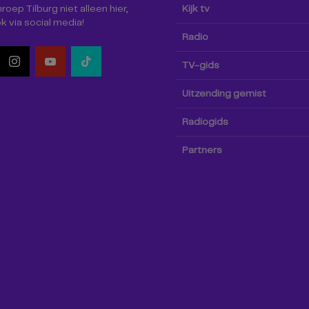
oep Tilburg niet alleen hier,
Kijk tv
k via social media!
Radio
TV-gids
Uitzending gemist
Radiogids
Partners