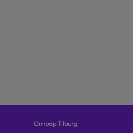
Omroep Tilburg