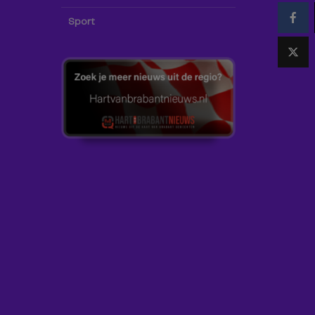
Sport