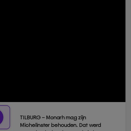
TILBURG – Monarh mag zijn
Michelinster behouden. Dat werd