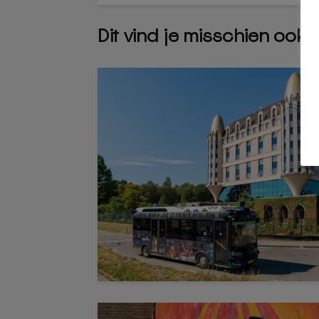
Dit vind je misschien ook 