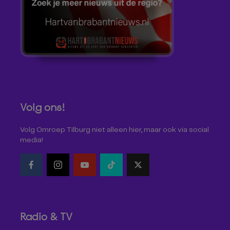
Volg ons!
Volg Omroep Tilburg niet alleen hier, maar ook via social
media!
Radio & TV