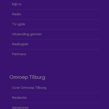
Kijk tv
Radio
TV-gids
Uitzending gemist
Radiogids
Partners
Omroep Tilburg
Over Omroep Tilburg
Redactie
Vacatures