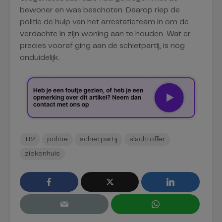
bewoner en was beschoten. Daarop riep de
politie de hulp van het arrestatieteam in om de
verdachte in zijn woning aan te houden. Wat er
precies vooraf ging aan de schietpartij, is nog
onduidelijk.
112
politie
schietpartij
slachtoffer
ziekenhuis