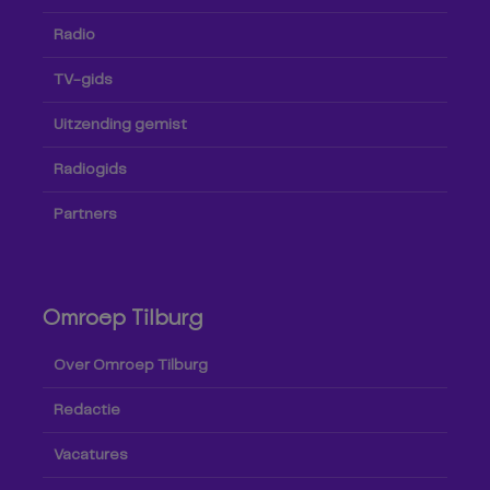
Radio
TV-gids
Uitzending gemist
Radiogids
Partners
Omroep Tilburg
Over Omroep Tilburg
Redactie
Vacatures