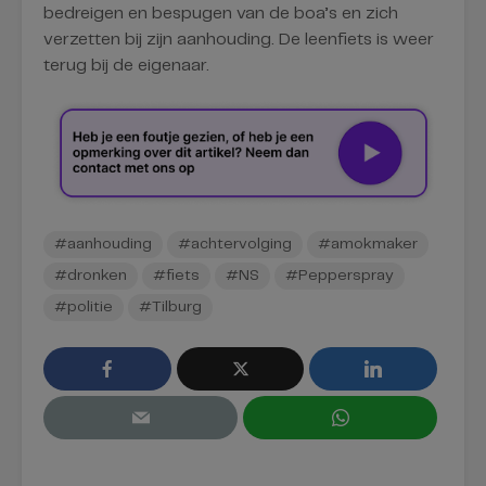
bedreigen en bespugen van de boa’s en zich
verzetten bij zijn aanhouding. De leenfiets is weer
terug bij de eigenaar.
#aanhouding
#achtervolging
#amokmaker
#dronken
#fiets
#NS
#Pepperspray
#politie
#Tilburg