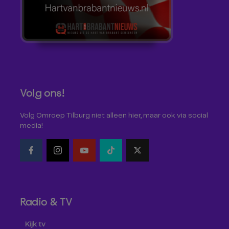
Volg ons!
Volg Omroep Tilburg niet alleen hier, maar ook via social
media!
Radio & TV
Kijk tv