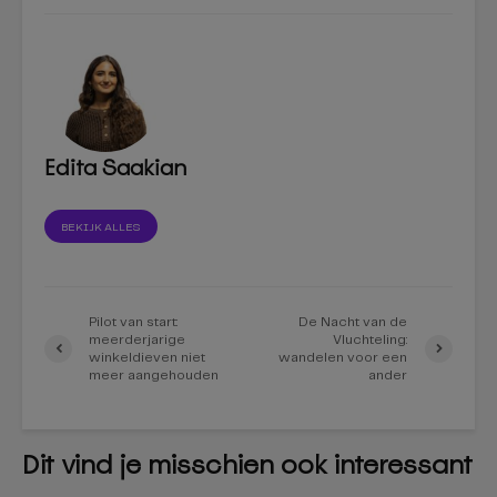
Edita Saakian
BEKIJK ALLES
Pilot van start:
De Nacht van de
meerderjarige
Vluchteling:
winkeldieven niet
wandelen voor een
meer aangehouden
ander
Dit vind je misschien ook interessant