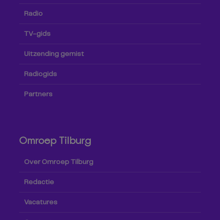
Radio
TV-gids
Uitzending gemist
Radiogids
Partners
Omroep Tilburg
Over Omroep Tilburg
Redactie
Vacatures