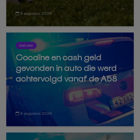
6 augustus 2026
NIEUWS
Cocaïne en cash geld
gevonden in auto die werd
achtervolgd vanaf de A58
6 augustus 2026