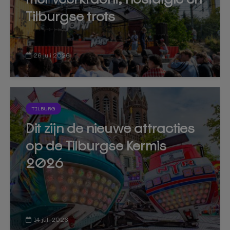
Tilburgse trots
26 juli 2026
TILBURG
Dit zijn de nieuwe attracties
op de Tilburgse Kermis
2026
14 juli 2026