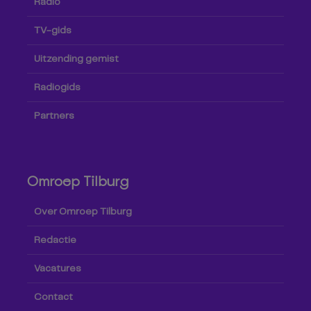
Radio
TV-gids
Uitzending gemist
Radiogids
Partners
Omroep Tilburg
Over Omroep Tilburg
Redactie
Vacatures
Contact