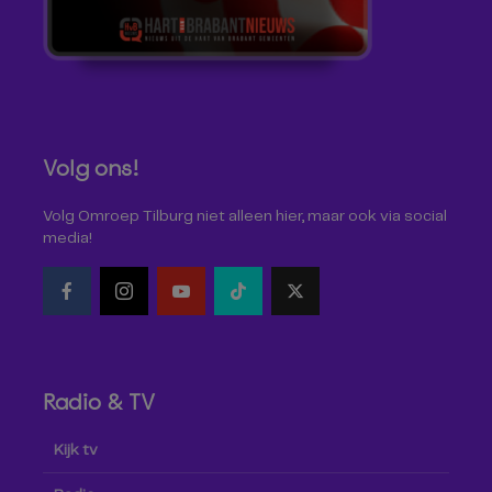
Volg ons!
Volg Omroep Tilburg niet alleen hier, maar ook via social
media!
Radio & TV
Kijk tv