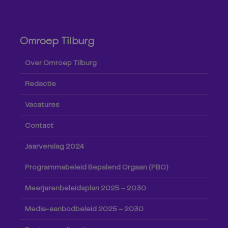
Omroep Tilburg
Over Omroep Tilburg
Redactie
Vacatures
Contact
Jaarverslag 2024
Programmabeleid Bepalend Orgaan (PBO)
Meerjarenbeleidsplan 2025 – 2030
Media-aanbodbeleid 2025 – 2030