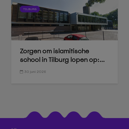
TILBURG
Zorgen om islamitische
school in Tilburg lopen op:...
30 juni 2026