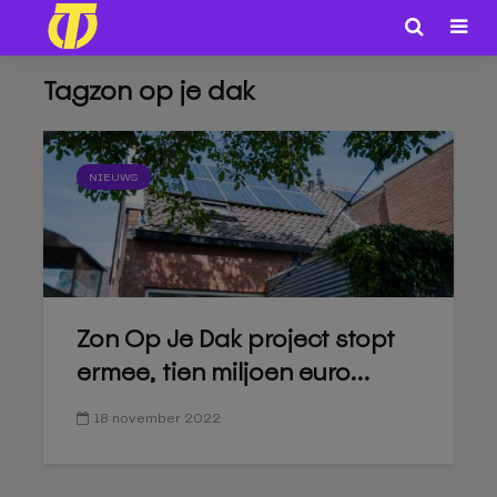
Tagzon op je dak
NIEUWS
Zon Op Je Dak project stopt
ermee, tien miljoen euro...
18 november 2022