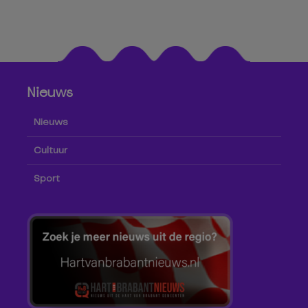
Nieuws
Nieuws
Cultuur
Sport