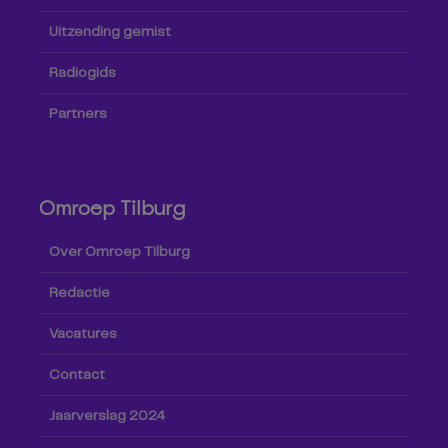
Uitzending gemist
Radiogids
Partners
Omroep Tilburg
Over Omroep Tilburg
Redactie
Vacatures
Contact
Jaarverslag 2024