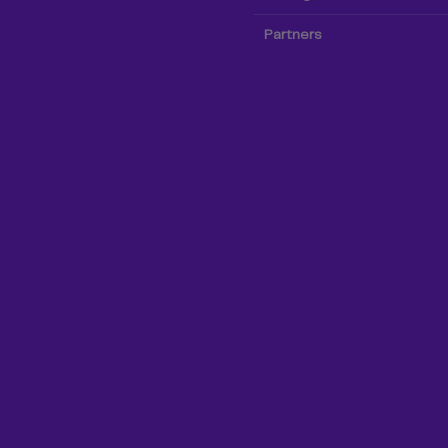
Partners