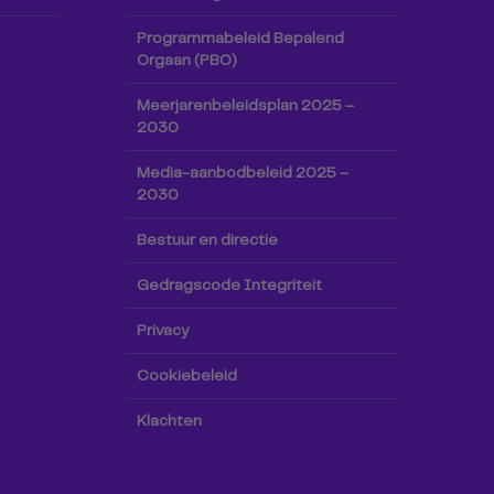
Programmabeleid Bepalend
Orgaan (PBO)
Meerjarenbeleidsplan 2025 –
2030
Media-aanbodbeleid 2025 –
2030
Bestuur en directie
Gedragscode Integriteit
Privacy
Cookiebeleid
Klachten