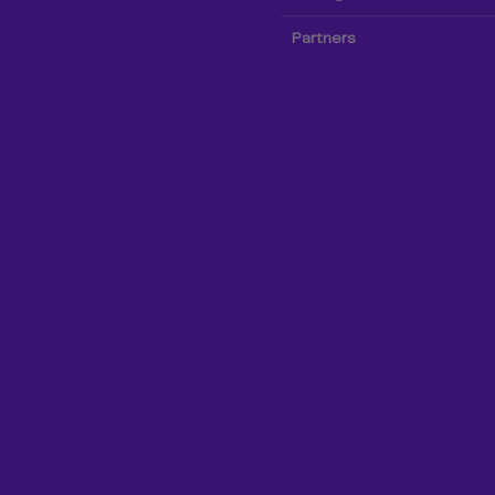
Partners