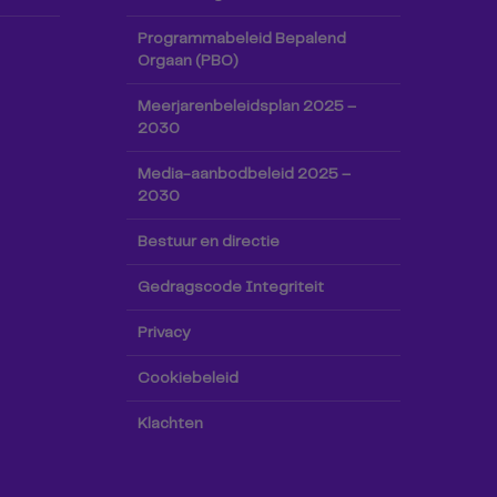
Programmabeleid Bepalend
Orgaan (PBO)
Meerjarenbeleidsplan 2025 –
2030
Media-aanbodbeleid 2025 –
2030
Bestuur en directie
Gedragscode Integriteit
Privacy
Cookiebeleid
Klachten