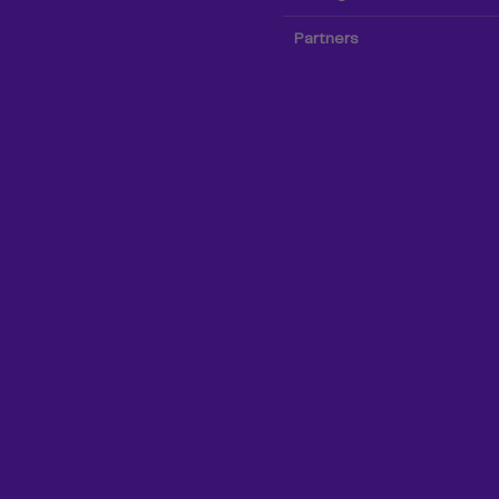
Partners