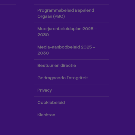
Programmabeleid Bepalend
Orgaan (PBO)
Meerjarenbeleidsplan 2025 –
2030
Media-aanbodbeleid 2025 –
2030
Bestuur en directie
Gedragscode Integriteit
Privacy
Cookiebeleid
Klachten