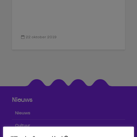
22 oktober 2019
Nieuws
Nieuws
Cultuur