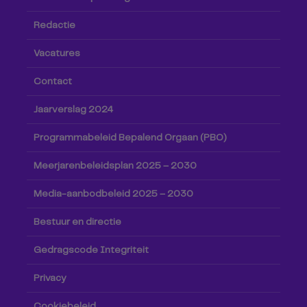
Redactie
Vacatures
Contact
Jaarverslag 2024
Programmabeleid Bepalend Orgaan (PBO)
Meerjarenbeleidsplan 2025 – 2030
Media-aanbodbeleid 2025 – 2030
Bestuur en directie
Gedragscode Integriteit
Privacy
Cookiebeleid