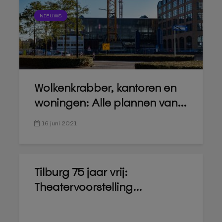
NIEUWS
Wolkenkrabber, kantoren en
woningen: Alle plannen van...
16 juni 2021
Tilburg 75 jaar vrij:
Theatervoorstelling...