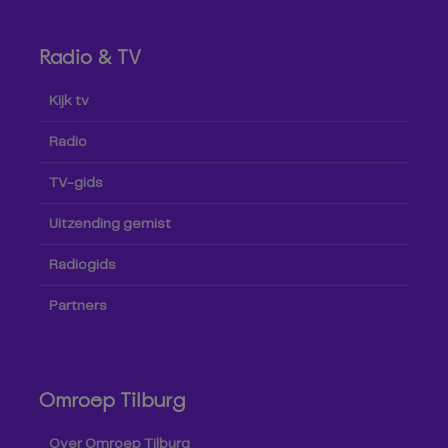
Radio & TV
Kijk tv
Radio
TV-gids
Uitzending gemist
Radiogids
Partners
Omroep Tilburg
Over Omroep Tilburg