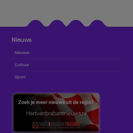
Nieuws
Nieuws
Cultuur
Sport