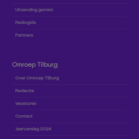
Uitzending gemist
Radiogids
Partners
Omroep Tilburg
Over Omroep Tilburg
Redactie
Vacatures
Contact
Jaarverslag 2024