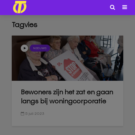
Tagvies
NIEUWS
Bewoners zijn het zat en gaan
langs bij woningcorporatie
5 juli 2023