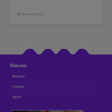
30 maart 2019
Nieuws
Nieuws
Cultuur
Sport