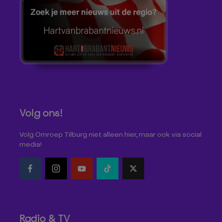
Volg ons!
Volg Omroep Tilburg niet alleen hier, maar ook via social
media!
Radio & TV