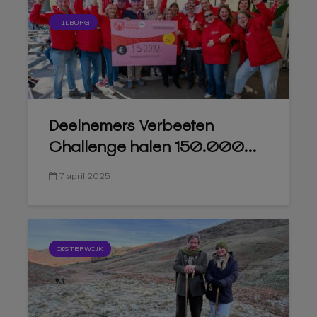
TILBURG
Deelnemers Verbeeten
Challenge halen 150.000...
7 april 2025
OISTERWIJK