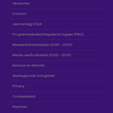
Vacatures
Contact
Jaarverslag 2024
Programmabeleid Bepalend Orgaan (PBO)
Meerjarenbeleidsplan 2025 – 2030
Media-aanbodbeleid 2025 – 2030
Bestuur en directie
Gedragscode Integriteit
Privacy
Cookiebeleid
Klachten