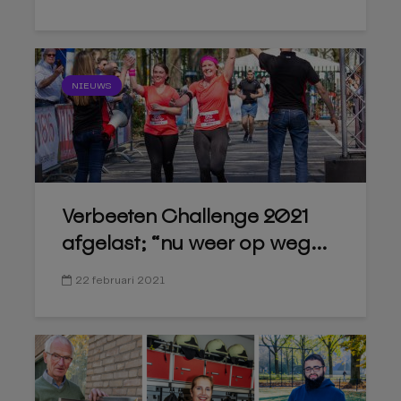
NIEUWS
Verbeeten Challenge 2021
afgelast; “nu weer op weg...
22 februari 2021