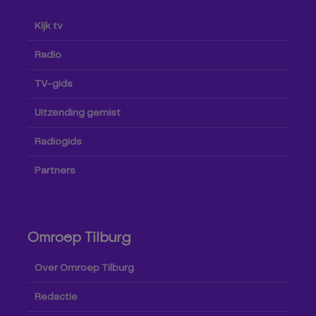
Kijk tv
Radio
TV-gids
Uitzending gemist
Radiogids
Partners
Omroep Tilburg
Over Omroep Tilburg
Redactie