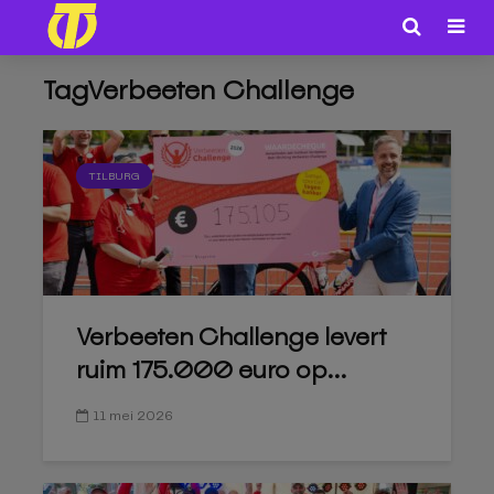
TagVerbeeten Challenge
TILBURG
Verbeeten Challenge levert
ruim 175.000 euro op...
11 mei 2026