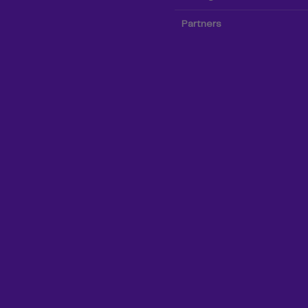
Partners