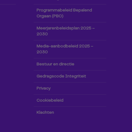
Programmabeleid Bepalend
Orgaan (PBO)
Meerjarenbeleidsplan 2025 –
2030
Media-aanbodbeleid 2025 –
2030
Bestuur en directie
Gedragscode Integriteit
Privacy
Cookiebeleid
Klachten