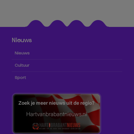
Nieuws
Nieuws
Cultuur
Sport