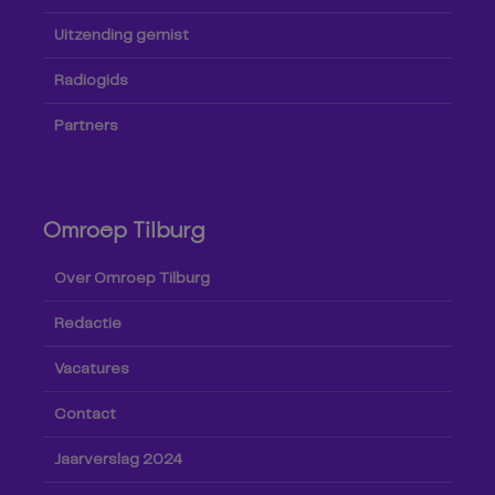
Uitzending gemist
Radiogids
Partners
Omroep Tilburg
Over Omroep Tilburg
Redactie
Vacatures
Contact
Jaarverslag 2024