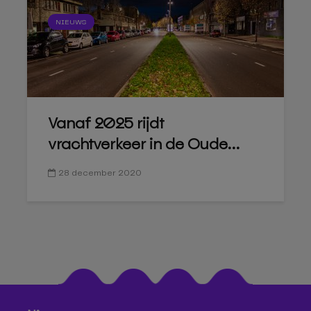
NIEUWS
Vanaf 2025 rijdt
vrachtverkeer in de Oude...
28 december 2020