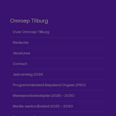
Omroep Tilburg
Over Omroep Tilburg
Redactie
Vacatures
Contact
Jaarverslag 2024
Programmabeleid Bepalend Orgaan (PBO)
Meerjarenbeleidsplan 2025 – 2030
Media-aanbodbeleid 2025 – 2030