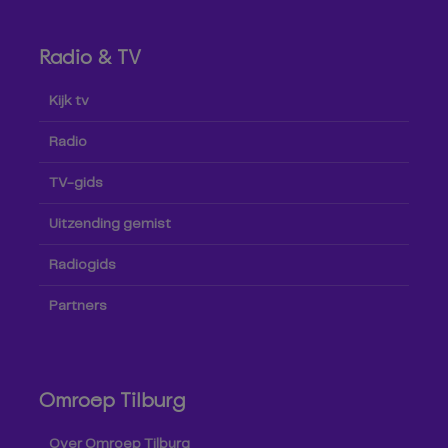
Radio & TV
Kijk tv
Radio
TV-gids
Uitzending gemist
Radiogids
Partners
Omroep Tilburg
Over Omroep Tilburg