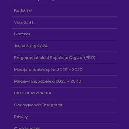
Redactie
Vacatures
Contact
Jaarverslag 2024
Programmabeleid Bepalend Orgaan (PBO)
Meerjarenbeleidsplan 2025 – 2030
Media-aanbodbeleid 2025 – 2030
Bestuur en directie
Gedragscode Integriteit
Privacy
Cookiebeleid