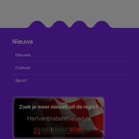
Nieuws
Nieuws
Cultuur
Sport