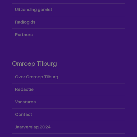
Uitzending gemist
Radiogids
Partners
Omroep Tilburg
Over Omroep Tilburg
Redactie
Vacatures
Contact
Jaarverslag 2024