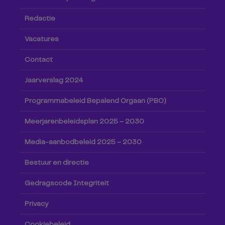
Redactie
Vacatures
Contact
Jaarverslag 2024
Programmabeleid Bepalend Orgaan (PBO)
Meerjarenbeleidsplan 2025 – 2030
Media-aanbodbeleid 2025 – 2030
Bestuur en directie
Gedragscode Integriteit
Privacy
Cookiebeleid