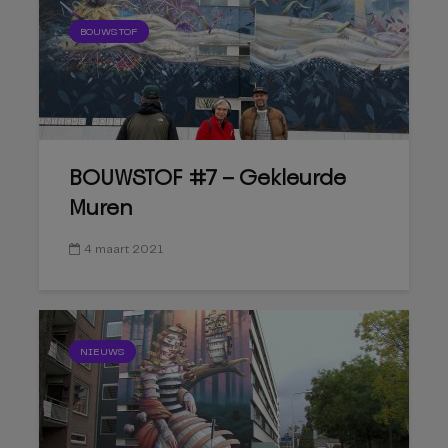
BOUWSTOF
BOUWSTOF #7 – Gekleurde
Muren
4 maart 2021
NIEUWS