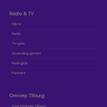
Radio & TV
Kijk tv
Radio
TV-gids
Uitzending gemist
Radiogids
Partners
Omroep Tilburg
Over Omroep Tilburg