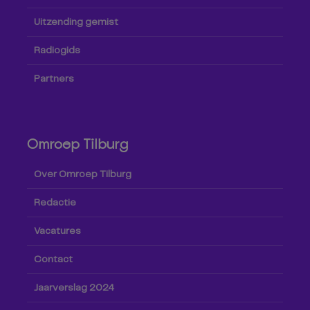
Uitzending gemist
Radiogids
Partners
Omroep Tilburg
Over Omroep Tilburg
Redactie
Vacatures
Contact
Jaarverslag 2024