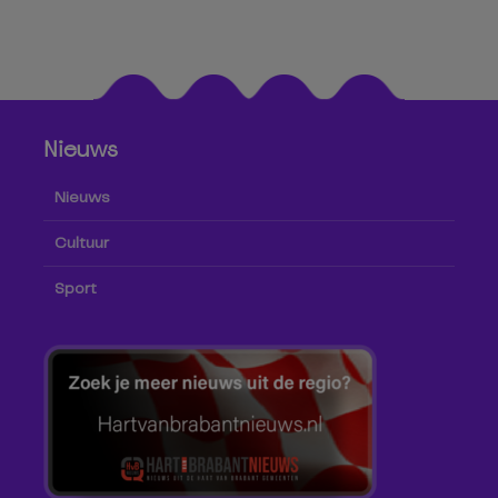
Nieuws
Nieuws
Cultuur
Sport