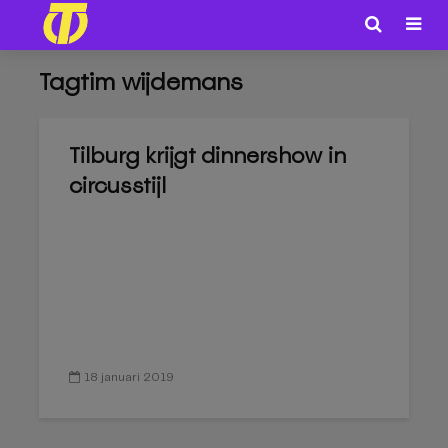
Tagtim wijdemans
Tilburg krijgt dinnershow in
circusstijl
18 januari 2019