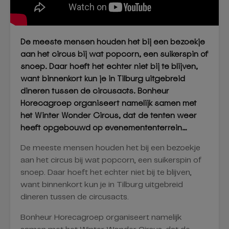
De meeste mensen houden het bij een bezoekje
aan het circus bij wat popcorn, een suikerspin of
snoep. Daar hoeft het echter niet bij te blijven,
want binnenkort kun je in Tilburg uitgebreid
dineren tussen de circusacts. Bonheur
Horecagroep organiseert namelijk samen met
het Winter Wonder Circus, dat de tenten weer
heeft opgebouwd op evenemententerrein…
De meeste mensen houden het bij een bezoekje
aan het circus bij wat popcorn, een suikerspin of
snoep. Daar hoeft het echter niet bij te blijven,
want binnenkort kun je in Tilburg uitgebreid
dineren tussen de circusacts.
Bonheur Horecagroep organiseert namelijk