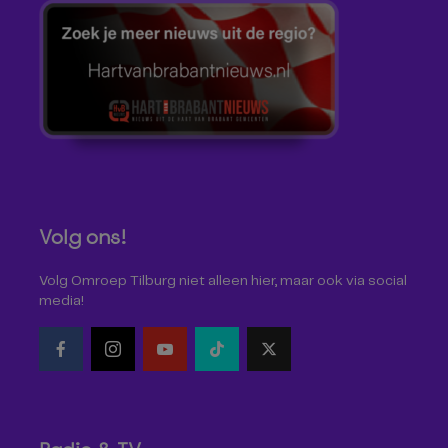
Volg ons!
Volg Omroep Tilburg niet alleen hier, maar ook via social
media!