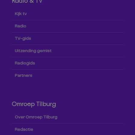
Radio & TV
Kijk tv
Radio
TV-gids
Uitzending gemist
Radiogids
Partners
Omroep Tilburg
Over Omroep Tilburg
Redactie