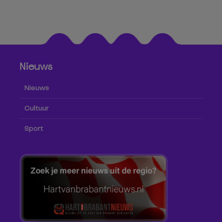
Nieuws
Nieuws
Cultuur
Sport