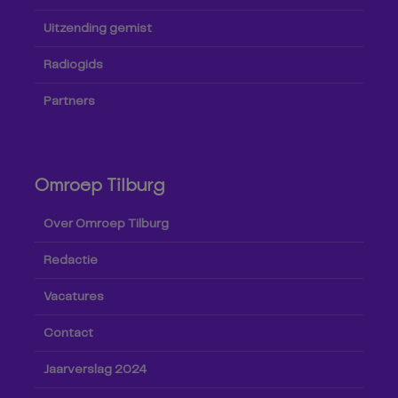
Uitzending gemist
Radiogids
Partners
Omroep Tilburg
Over Omroep Tilburg
Redactie
Vacatures
Contact
Jaarverslag 2024