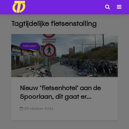
Tagtijdelijke fietsenstalling
NIEUWS
Nieuw ‘fietsenhotel’ aan de
Spoorlaan, dit gaat er...
25 oktober 2021