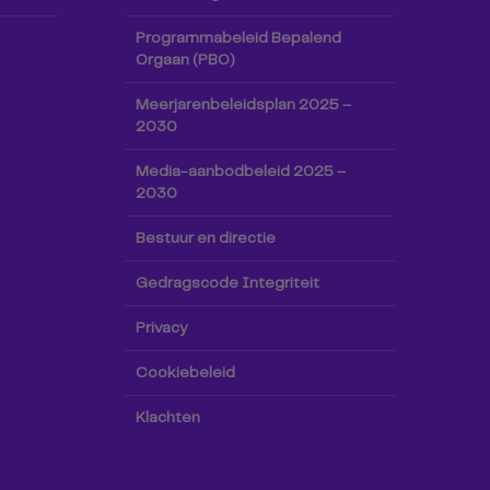
Programmabeleid Bepalend
Orgaan (PBO)
Meerjarenbeleidsplan 2025 –
2030
Media-aanbodbeleid 2025 –
2030
Bestuur en directie
Gedragscode Integriteit
Privacy
Cookiebeleid
Klachten