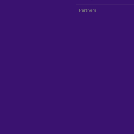
Partners