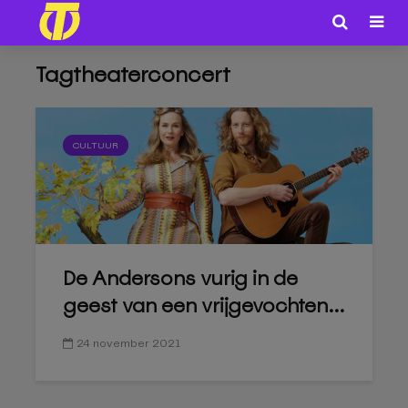
Tagtheaterconcert
CULTUUR
De Andersons vurig in de
geest van een vrijgevochten...
24 november 2021