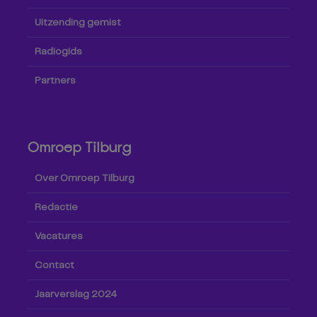
Uitzending gemist
Radiogids
Partners
Omroep Tilburg
Over Omroep Tilburg
Redactie
Vacatures
Contact
Jaarverslag 2024