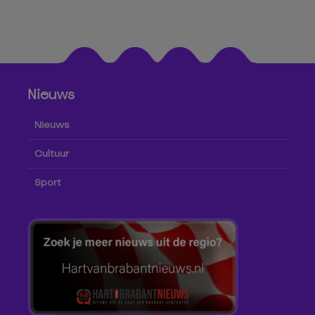
Nieuws
Nieuws
Cultuur
Sport