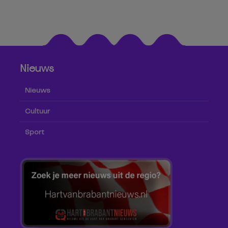
Nieuws
Nieuws
Cultuur
Sport