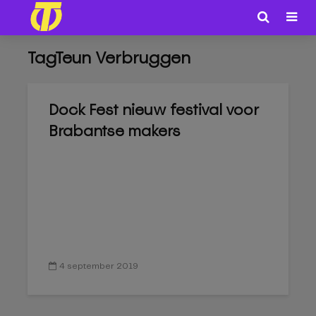
TagTeun Verbruggen
Dock Fest nieuw festival voor
Brabantse makers
4 september 2019