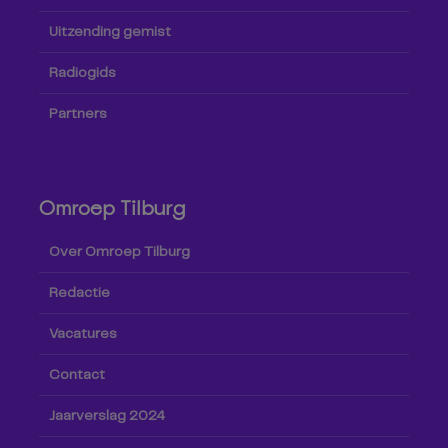
Uitzending gemist
Radiogids
Partners
Omroep Tilburg
Over Omroep Tilburg
Redactie
Vacatures
Contact
Jaarverslag 2024