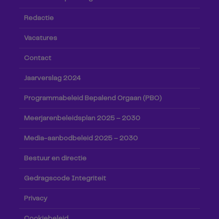
Redactie
Vacatures
Contact
Jaarverslag 2024
Programmabeleid Bepalend Orgaan (PBO)
Meerjarenbeleidsplan 2025 – 2030
Media-aanbodbeleid 2025 – 2030
Bestuur en directie
Gedragscode Integriteit
Privacy
Cookiebeleid