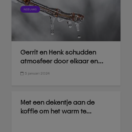
NIEUWS
Gerrit en Henk schudden
atmosfeer door elkaar en...
5 januari 2024
Met een dekentje aan de
koffie om het warm te...