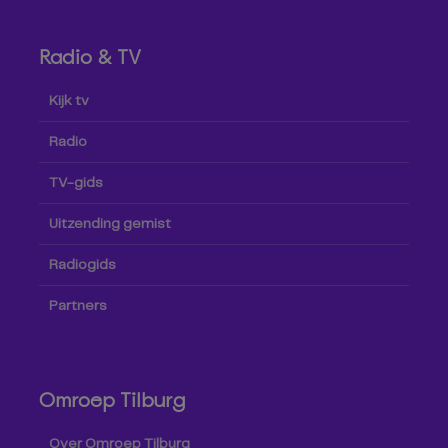
Radio & TV
Kijk tv
Radio
TV-gids
Uitzending gemist
Radiogids
Partners
Omroep Tilburg
Over Omroep Tilburg