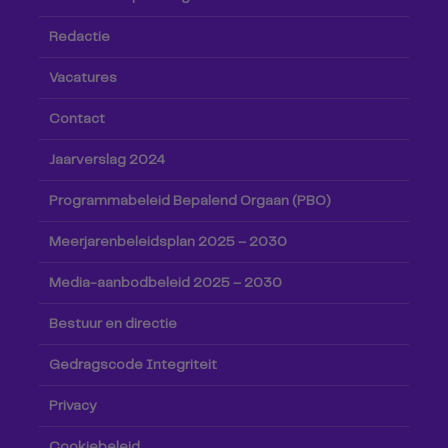
Redactie
Vacatures
Contact
Jaarverslag 2024
Programmabeleid Bepalend Orgaan (PBO)
Meerjarenbeleidsplan 2025 – 2030
Media-aanbodbeleid 2025 – 2030
Bestuur en directie
Gedragscode Integriteit
Privacy
Cookiebeleid