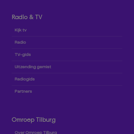
Radio & TV
Kijk tv
Radio
TV-gids
Uitzending gemist
Radiogids
Partners
Omroep Tilburg
Over Omroep Tilburg