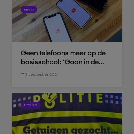
REGIO
Geen telefoons meer op de
basisschool: ‘Gaan in de...
3 september 2024
NIEUWS