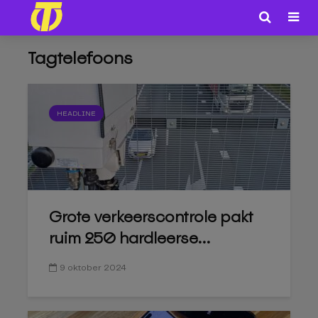
Tagtelefoons
HEADLINE
Grote verkeerscontrole pakt
ruim 250 hardleerse...
9 oktober 2024