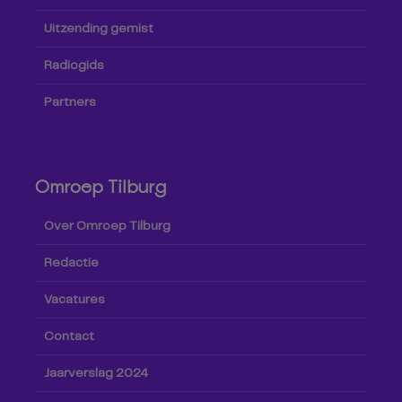
Uitzending gemist
Radiogids
Partners
Omroep Tilburg
Over Omroep Tilburg
Redactie
Vacatures
Contact
Jaarverslag 2024