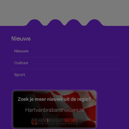
Nieuws
Nieuws
Cultuur
Sport