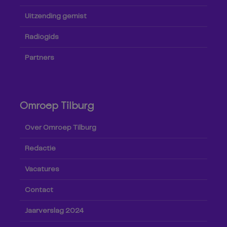
Uitzending gemist
Radiogids
Partners
Omroep Tilburg
Over Omroep Tilburg
Redactie
Vacatures
Contact
Jaarverslag 2024