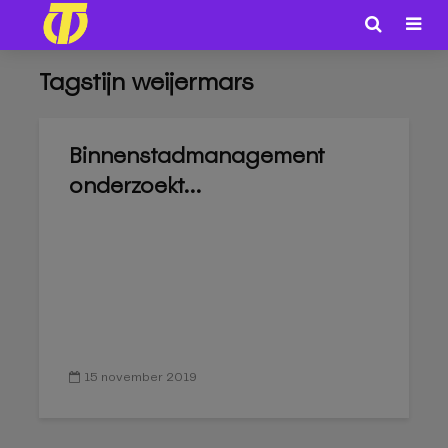
Tagstijn weijermars
Binnenstadmanagement
onderzoekt...
15 november 2019