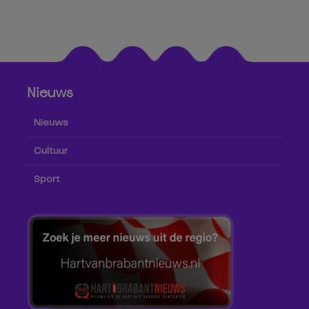
Nieuws
Nieuws
Cultuur
Sport