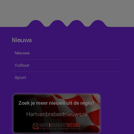
Nieuws
Nieuws
Cultuur
Sport