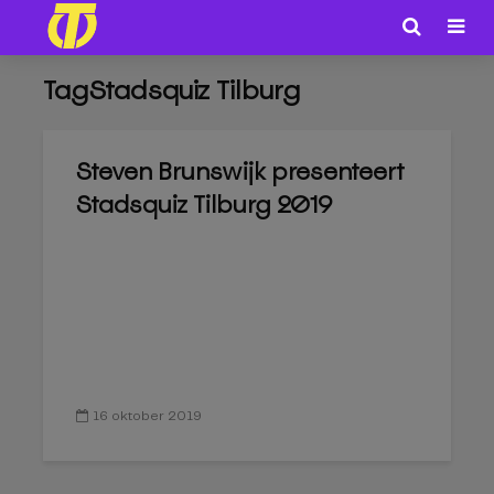
TagStadsquiz Tilburg
Steven Brunswijk presenteert
Stadsquiz Tilburg 2019
16 oktober 2019