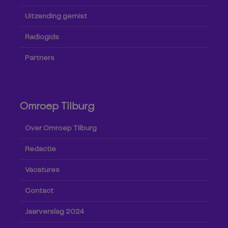
Uitzending gemist
Radiogids
Partners
Omroep Tilburg
Over Omroep Tilburg
Redactie
Vacatures
Contact
Jaarverslag 2024