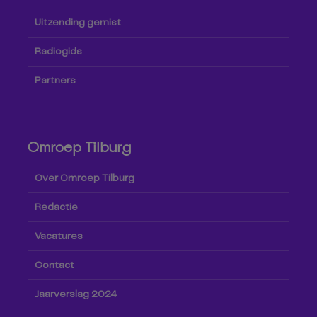
Uitzending gemist
Radiogids
Partners
Omroep Tilburg
Over Omroep Tilburg
Redactie
Vacatures
Contact
Jaarverslag 2024