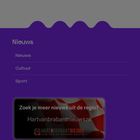
Nieuws
Nieuws
Cultuur
Sport