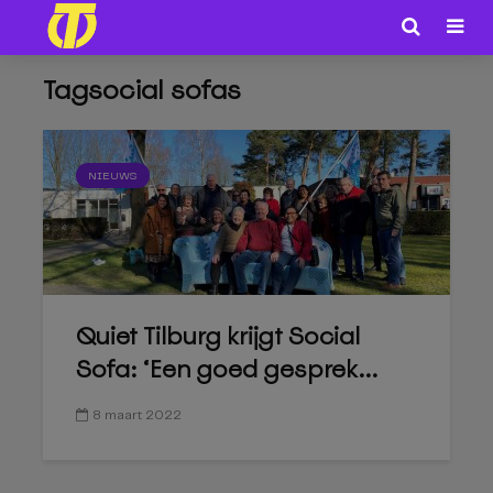
Tagsocial sofas
NIEUWS
Quiet Tilburg krijgt Social
Sofa: ‘Een goed gesprek...
8 maart 2022