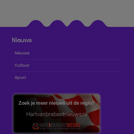
Nieuws
Nieuws
Cultuur
Sport