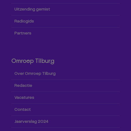
Uitzending gemist
Radiogids
Partners
Omroep Tilburg
Over Omroep Tilburg
Redactie
Vacatures
Contact
Jaarverslag 2024