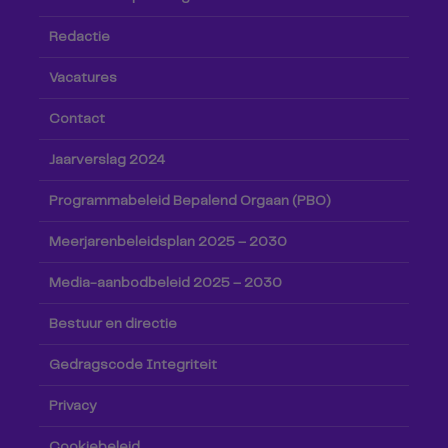
Redactie
Vacatures
Contact
Jaarverslag 2024
Programmabeleid Bepalend Orgaan (PBO)
Meerjarenbeleidsplan 2025 – 2030
Media-aanbodbeleid 2025 – 2030
Bestuur en directie
Gedragscode Integriteit
Privacy
Cookiebeleid