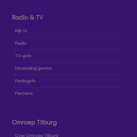
Radio & TV
Kijk tv
Radio
TV-gids
Uitzending gemist
Radiogids
Partners
Omroep Tilburg
Over Omroep Tilburg