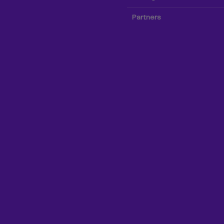
Partners