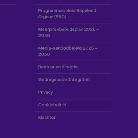
Programmabeleid Bepalend
Orgaan (PBO)
Meerjarenbeleidsplan 2025 –
2030
Media-aanbodbeleid 2025 –
2030
Bestuur en directie
Gedragscode Integriteit
Privacy
Cookiebeleid
Klachten