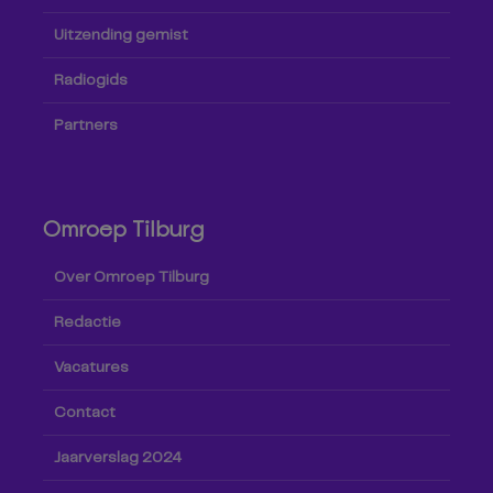
Uitzending gemist
Radiogids
Partners
Omroep Tilburg
Over Omroep Tilburg
Redactie
Vacatures
Contact
Jaarverslag 2024