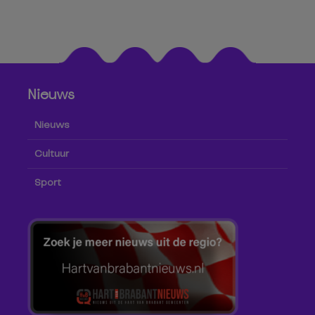
Nieuws
Nieuws
Cultuur
Sport