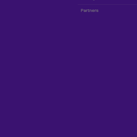
Partners