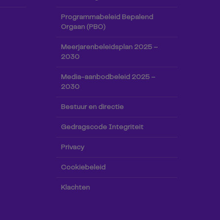
Programmabeleid Bepalend
Orgaan (PBO)
Meerjarenbeleidsplan 2025 –
2030
Media-aanbodbeleid 2025 –
2030
Bestuur en directie
Gedragscode Integriteit
Privacy
Cookiebeleid
Klachten