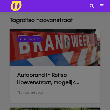
Tagreitse hoevenstraat
TILBURG-WEST
Autobrand in Reitse
Hoevenstraat, mogelijk...
2 februari 2026