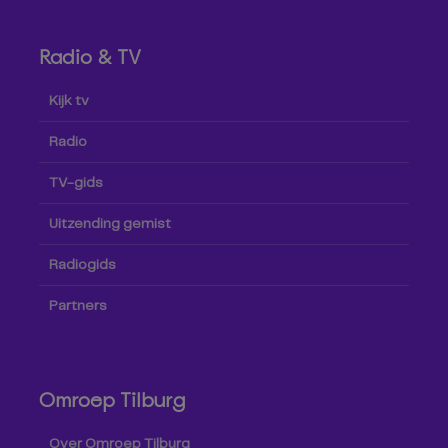
Radio & TV
Kijk tv
Radio
TV-gids
Uitzending gemist
Radiogids
Partners
Omroep Tilburg
Over Omroep Tilburg