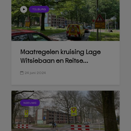
TILBURG
Maatregelen kruising Lage
Witsiebaan en Reitse...
24 juni 2024
NIEUWS