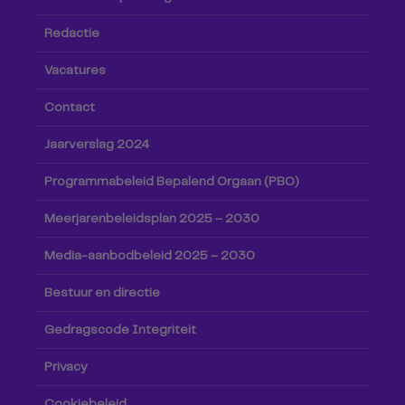
Redactie
Vacatures
Contact
Jaarverslag 2024
Programmabeleid Bepalend Orgaan (PBO)
Meerjarenbeleidsplan 2025 – 2030
Media-aanbodbeleid 2025 – 2030
Bestuur en directie
Gedragscode Integriteit
Privacy
Cookiebeleid