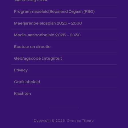
Jaarverslag 2024
Programmabeleid Bepalend Orgaan (PBO)
Meerjarenbeleidsplan 2025 – 2030
Media-aanbodbeleid 2025 – 2030
Bestuur en directie
Gedragscode Integriteit
Privacy
Cookiebeleid
Klachten
Copyright © 2026 ·
Omroep Tilburg
·