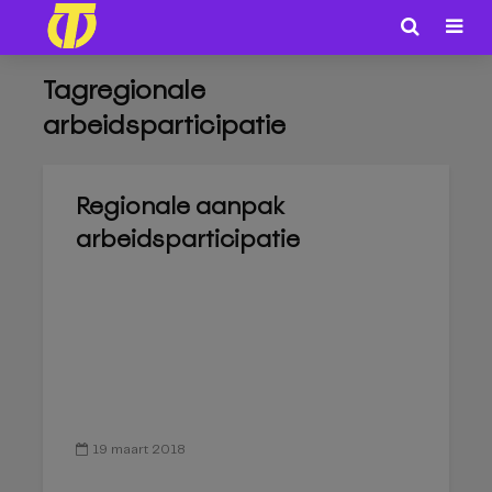
Tagregionale
arbeidsparticipatie
Regionale aanpak
arbeidsparticipatie
19 maart 2018