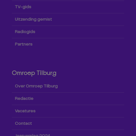
TV-gids
Uitzending gemist
Radiogids
Partners
Omroep Tilburg
Over Omroep Tilburg
Redactie
Vacatures
Contact