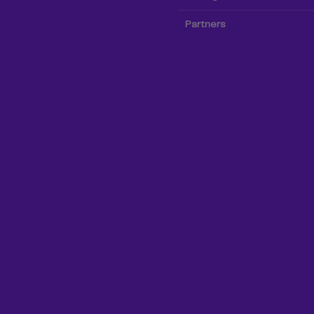
Partners