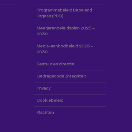
Programmabeleid Bepalend
Orgaan (PBO)
Meerjarenbeleidsplan 2025 –
2030
Media-aanbodbeleid 2025 –
2030
Bestuur en directie
Gedragscode Integriteit
Privacy
Cookiebeleid
Klachten