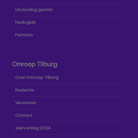
Uitzending gemist
Radiogids
Partners
Omroep Tilburg
Over Omroep Tilburg
Redactie
Vacatures
Contact
Jaarverslag 2024