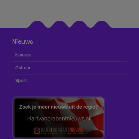
Nieuws
Nieuws
Cultuur
Sport