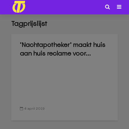
Tagprijslijst
‘Nachtapotheker’ maakt huis
aan huis reclame voor...
4 april 2019