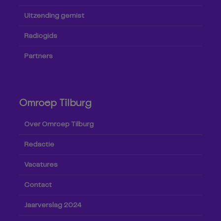
Uitzending gemist
Radiogids
Partners
Omroep Tilburg
Over Omroep Tilburg
Redactie
Vacatures
Contact
Jaarverslag 2024