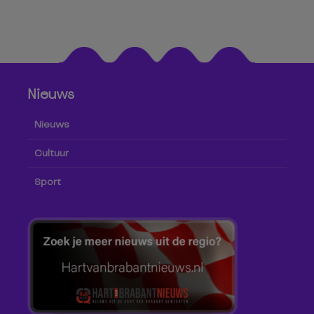
Nieuws
Nieuws
Cultuur
Sport