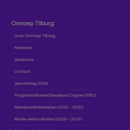
Omroep Tilburg
Over Omroep Tilburg
Redactie
Vacatures
Contact
Jaarverslag 2024
Programmabeleid Bepalend Orgaan (PBO)
Meerjarenbeleidsplan 2025 – 2030
Media-aanbodbeleid 2025 – 2030