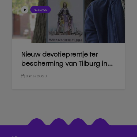
NIEUWS
Nieuw devotieprentje ter
bescherming van Tilburg in...
8 mei 2020